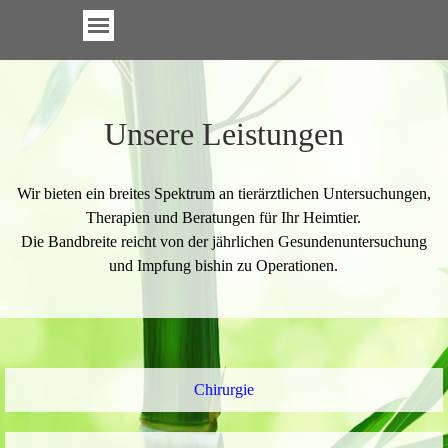
Direkt zum Seiteninhalt
Menü überspringen
Unsere Leistungen
Wir bieten ein breites Spektrum an tierärztlichen Untersuchungen,
Therapien und Beratungen für Ihr Heimtier.
Die Bandbreite reicht von der jährlichen Gesundenuntersuchung
und Impfung bishin zu Operationen.
Chirurgie