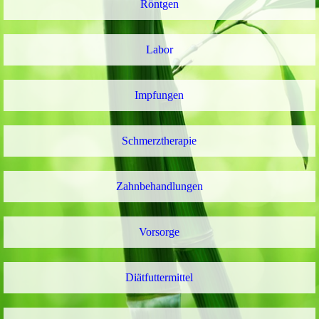
Röntgen
Labor
Impfungen
Schmerztherapie
Zahnbehandlungen
Vorsorge
Diätfuttermittel